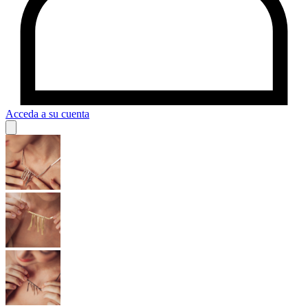
Acceda a su cuenta