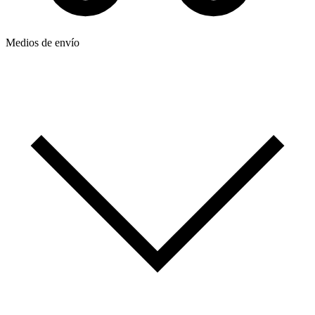
Medios de envío