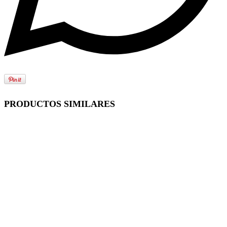
PRODUCTOS SIMILARES