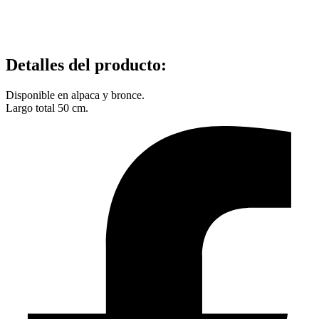
Detalles del producto
:
Disponible en alpaca y bronce.
Largo total 50 cm.