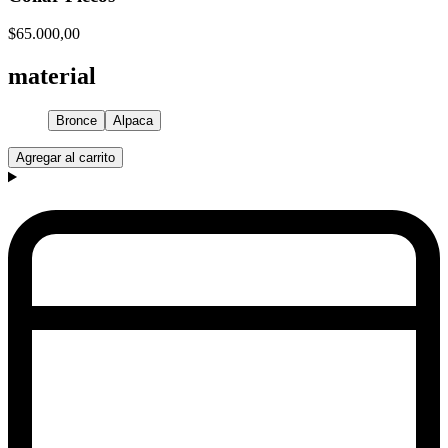
$65.000,00
material
Bronce
Alpaca
Agregar al carrito