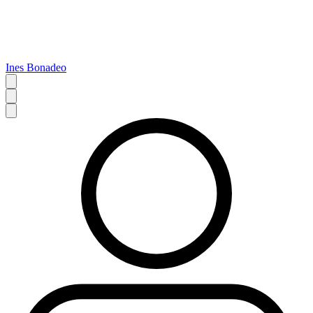
Ines Bonadeo