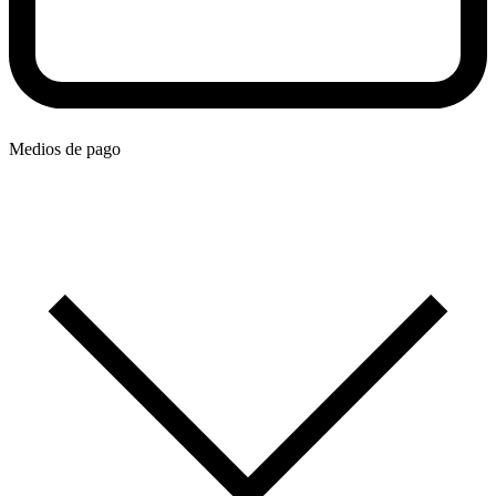
Medios de pago