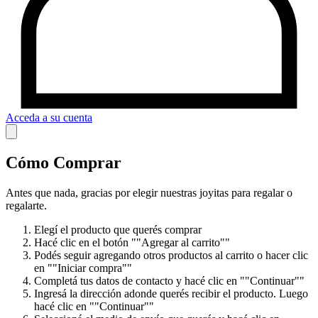
Acceda a su cuenta
Cómo Comprar
Antes que nada, gracias por elegir nuestras joyitas para regalar o
regalarte.
Elegí el producto que querés comprar
Hacé clic en el botón ""Agregar al carrito""
Podés seguir agregando otros productos al carrito o hacer clic
en ""Iniciar compra""
Completá tus datos de contacto y hacé clic en ""Continuar""
Ingresá la dirección adonde querés recibir el producto. Luego
hacé clic en ""Continuar""