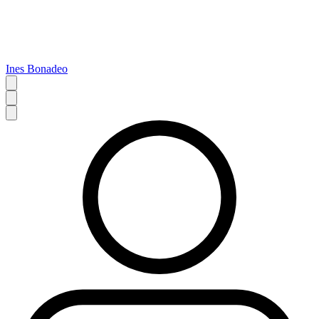
Ines Bonadeo